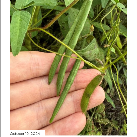
October 19, 2024