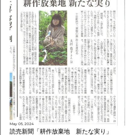
May 05, 2024
読売新聞「耕作放棄地 新たな実り」