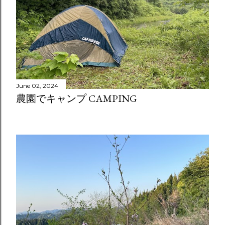
June 02, 2024
農園でキャンプ CAMPING