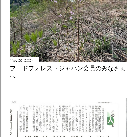
May 29, 2024
フードフォレストジャパン会員のみなさま
へ