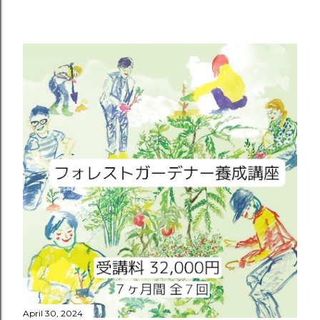
April 30, 2024