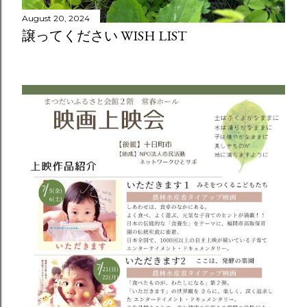
August 20, 2024
譲ってください WISH LIST