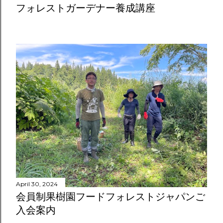
フォレストガーデナー養成講座
April 30, 2024
会員制果樹園フードフォレストジャパンご
入会案内